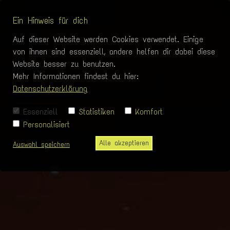
Ein Hinweis für dich
Auf dieser Website werden Cookies verwendet. Einige
von ihnen sind essenziell, andere helfen dir dabei diese
Website besser zu benutzen.
Mehr Informationen findest du hier:
Datenschutzerklärung
Essenziell
Statistiken
Komfort
Personalisiert
Alle akzeptieren
Auswahl speichern