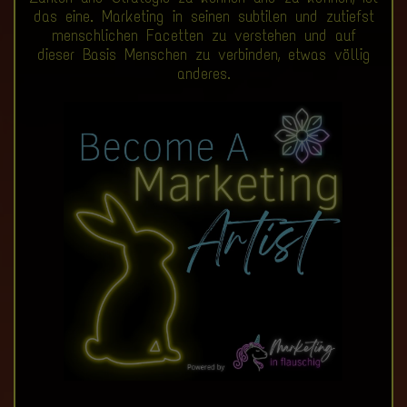
das eine. Marketing in seinen subtilen und zutiefst
menschlichen Facetten zu verstehen und auf
dieser Basis Menschen zu verbinden, etwas völlig
anderes.