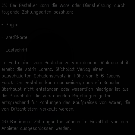
(5) Der Besteller kann die Ware oder Dienstleistung durch
folgende Zahlungsarten bezahlen:
- Paypal
- Kreditkarte
- Lastschrift:
Im Falle einer vom Besteller zu vertretenden Rücklastschrift
erhebt die Katrin Lorenz. Stichblatt Verlag einen
pauschalierten Schadensersatz in Höhe von 6 € (sechs
Euro). Der Besteller kann nachweisen, dass ein Schaden
überhaupt nicht entstanden oder wesentlich niedriger ist als
die Pauschale. Die vorstehenden Regelungen gelten
entsprechend für Zahlungen des Kaufpreises von Waren, die
von Drittanbietern verkauft werden.
(6) Bestimmte Zahlungsarten können im Einzelfall von dem
Anbieter ausgeschlossen werden.