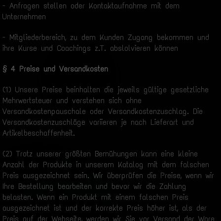
- Anfragen stellen oder Kontaktaufnahme mit dem
Unternehmen
- Mitgliederbereich, zu dem Kunden Zugang bekommen und
ihre Kurse und Coachings z.T. abslolvieren können
§ 4 Preise und Versandkosten
(1) Unsere Preise beinhalten die jeweils gültige gesetzliche
Mehrwertsteuer und verstehen sich ohne
Versandkostenpauschale oder Versandkostenzuschlag. Die
Versandkostenzuschläge variieren je nach Lieferart und
Artikelbeschaffenheit.
(2) Trotz unserer größten Bemühungen kann eine kleine
Anzahl der Produkte in unserem Katalog mit dem falschen
Preis ausgezeichnet sein. Wir überprüfen die Preise, wenn wir
Ihre Bestellung bearbeiten und bevor wir die Zahlung
belasten. Wenn ein Produkt mit einem falschen Preis
ausgezeichnet ist und der korrekte Preis höher ist, als der
Preis auf der Webseite, werden wir Sie vor Versand der Ware