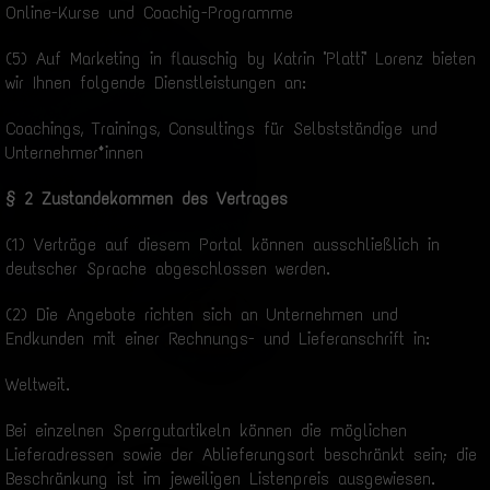
Online-Kurse und Coachig-Programme
(5) Auf Marketing in flauschig by Katrin "Platti" Lorenz bieten
wir Ihnen folgende Dienstleistungen an:
Coachings, Trainings, Consultings für Selbstständige und
Unternehmer*innen
§ 2 Zustandekommen des Vertrages
(1) Verträge auf diesem Portal können ausschließlich in
deutscher Sprache abgeschlossen werden.
(2) Die Angebote richten sich an Unternehmen und
Endkunden mit einer Rechnungs- und Lieferanschrift in:
Weltweit.
Bei einzelnen Sperrgutartikeln können die möglichen
Lieferadressen sowie der Ablieferungsort beschränkt sein; die
Beschränkung ist im jeweiligen Listenpreis ausgewiesen.