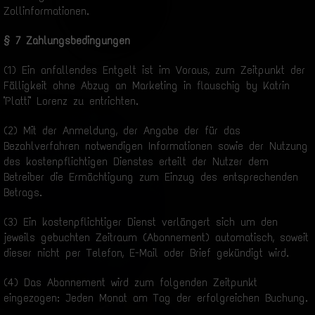
Zollinformationen.
§ 7 Zahlungsbedingungen
(1) Ein anfallendes Entgelt ist im Voraus, zum Zeitpunkt der
Fälligkeit ohne Abzug an Marketing in flauschig by Katrin
"Platti" Lorenz zu entrichten.
(2) Mit der Anmeldung, der Angabe der für das
Bezahlverfahren notwendigen Informationen sowie der Nutzung
des kostenpflichtigen Dienstes erteilt der Nutzer dem
Betreiber die Ermächtigung zum Einzug des entsprechenden
Betrags.
(3) Ein kostenpflichtiger Dienst verlängert sich um den
jeweils gebuchten Zeitraum (Abonnement) automatisch, soweit
dieser nicht per Telefon, E-Mail oder Brief gekündigt wird.
(4) Das Abonnement wird zum folgenden Zeitpunkt
eingezogen: Jeden Monat am Tag der erfolgreichen Buchung.