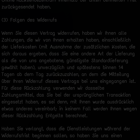
zurückgesendet haben.
(3) Folgen des Widerrufs
Wenn Sie diesen Vertrag widerrufen, haben wir Ihnen alle
Zahlungen, die wir von Ihnen erhalten haben, einschließlich
der Lieferkosten (mit Ausnahme der zusätzlichen Kosten, die
sich daraus ergeben, dass Sie eine andere Art der Lieferung
als die von uns angebotene, günstigste Standardlieferung
gewählt haben), unverzüglich und spätestens binnen 14
Tagen ab dem Tag zurückzuzahlen, an dem die Mitteilung
über Ihren Widerruf dieses Vertrags bei uns eingegangen ist.
Für diese Rückzahlung verwenden wir dasselbe
Zahlungsmittel, das Sie bei der ursprünglichen Transaktion
eingesetzt haben, es sei denn, mit Ihnen wurde ausdrücklich
etwas anderes vereinbart; in keinem Fall werden Ihnen wegen
dieser Rückzahlung Entgelte berechnet.
Haben Sie verlangt, dass die Dienstleistungen während der
Widerrufsfrist beginnen sollen, so haben Sie uns einen