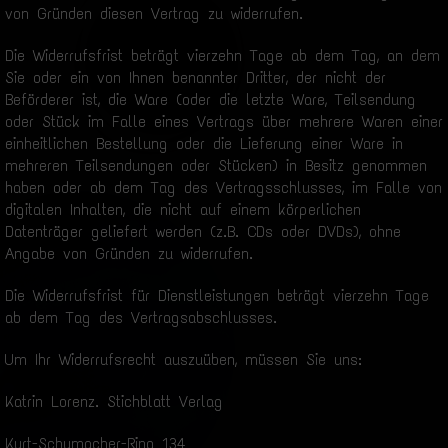
von Gründen diesen Vertrag zu widerrufen.
Die Widerrufsfrist beträgt vierzehn Tage ab dem Tag, an dem
Sie oder ein von Ihnen benannter Dritter, der nicht der
Beförderer ist, die Ware (oder die letzte Ware, Teilsendung
oder Stück im Falle eines Vertrags über mehrere Waren einer
einheitlichen Bestellung oder die Lieferung einer Ware in
mehreren Teilsendungen oder Stücken) in Besitz genommen
haben oder ab dem Tag des Vertragsschlusses, im Falle von
digitalen Inhalten, die nicht auf einem körperlichen
Datenträger geliefert werden (z.B. CDs oder DVDs), ohne
Angabe von Gründen zu widerrufen.
Die Widerrufsfrist für Dienstleistungen beträgt vierzehn Tage
ab dem Tag des Vertragsabschlusses.
Um Ihr Widerrufsrecht auszuüben, müssen Sie uns:
Katrin Lorenz. Stichblatt Verlag
Kurt-Schumacher-Ring 134