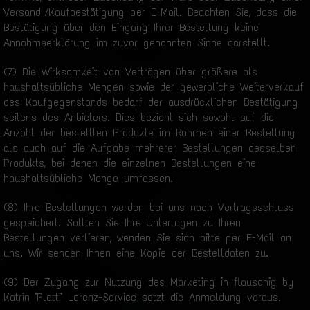
Versand-/Kaufbestätigung per E-Mail. Beachten Sie, dass die
Bestätigung über den Eingang Ihrer Bestellung keine
Annahmeerklärung im zuvor genannten Sinne darstellt.
(7) Die Wirksamkeit von Verträgen über größere als
haushaltsübliche Mengen sowie der gewerbliche Weiterverkauf
des Kaufgegenstands bedarf der ausdrücklichen Bestätigung
seitens des Anbieters. Dies bezieht sich sowohl auf die
Anzahl der bestellten Produkte im Rahmen einer Bestellung
als auch auf die Aufgabe mehrerer Bestellungen desselben
Produkts, bei denen die einzelnen Bestellungen eine
haushaltsübliche Menge umfassen.
(8) Ihre Bestellungen werden bei uns nach Vertragsschluss
gespeichert. Sollten Sie Ihre Unterlagen zu Ihren
Bestellungen verlieren, wenden Sie sich bitte per E-Mail an
uns. Wir senden Ihnen eine Kopie der Bestelldaten zu.
(9) Der Zugang zur Nutzung des Marketing in flauschig by
Katrin "Platti" Lorenz-Service setzt die Anmeldung voraus.