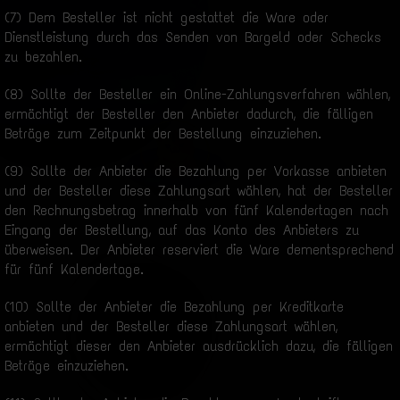
(7) Dem Besteller ist nicht gestattet die Ware oder
Dienstleistung durch das Senden von Bargeld oder Schecks
zu bezahlen.
(8) Sollte der Besteller ein Online-Zahlungsverfahren wählen,
ermächtigt der Besteller den Anbieter dadurch, die fälligen
Beträge zum Zeitpunkt der Bestellung einzuziehen.
(9) Sollte der Anbieter die Bezahlung per Vorkasse anbieten
und der Besteller diese Zahlungsart wählen, hat der Besteller
den Rechnungsbetrag innerhalb von fünf Kalendertagen nach
Eingang der Bestellung, auf das Konto des Anbieters zu
überweisen. Der Anbieter reserviert die Ware dementsprechend
für fünf Kalendertage.
(10) Sollte der Anbieter die Bezahlung per Kreditkarte
anbieten und der Besteller diese Zahlungsart wählen,
ermächtigt dieser den Anbieter ausdrücklich dazu, die fälligen
Beträge einzuziehen.