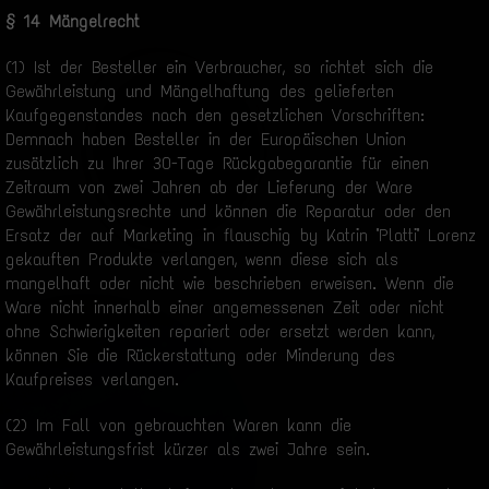
§ 14 Mängelrecht
(1) Ist der Besteller ein Verbraucher, so richtet sich die
Gewährleistung und Mängelhaftung des gelieferten
Kaufgegenstandes nach den gesetzlichen Vorschriften:
Demnach haben Besteller in der Europäischen Union
zusätzlich zu Ihrer 30-Tage Rückgabegarantie für einen
Zeitraum von zwei Jahren ab der Lieferung der Ware
Gewährleistungsrechte und können die Reparatur oder den
Ersatz der auf Marketing in flauschig by Katrin "Platti" Lorenz
gekauften Produkte verlangen, wenn diese sich als
mangelhaft oder nicht wie beschrieben erweisen. Wenn die
Ware nicht innerhalb einer angemessenen Zeit oder nicht
ohne Schwierigkeiten repariert oder ersetzt werden kann,
können Sie die Rückerstattung oder Minderung des
Kaufpreises verlangen.
(2) Im Fall von gebrauchten Waren kann die
Gewährleistungsfrist kürzer als zwei Jahre sein.