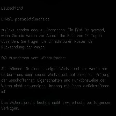
Deutschland
E-Mail: post@plattilorenz.de
zurückzusenden oder zu übergeben. Die Frist ist gewahrt,
wenn Sie die Waren vor Ablauf der Frist von 14 Tagen
absenden. Sie tragen die unmittelbaren Kosten der
Rücksendung der Waren.
(4) Ausnahmen vom Widerrufsrecht
Sie müssen für einen etwaigen Wertverlust der Waren nur
aufkommen, wenn dieser Wertverlust auf einen zur Prüfung
der Beschaffenheit, Eigenschaften und Funktionsweise der
Waren nicht notwendigen Umgang mit ihnen zurückzuführen
ist.
Das Widerrufsrecht besteht nicht bzw. erlischt bei folgenden
Verträgen: