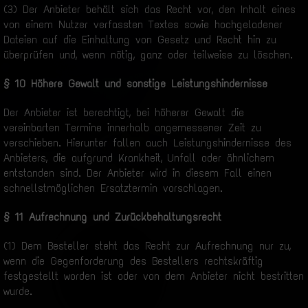
(3) Der Anbieter behält sich das Recht vor, den Inhalt eines
von einem Nutzer verfassten Textes sowie hochgeladener
Dateien auf die Einhaltung von Gesetz und Recht hin zu
überprüfen und, wenn nötig, ganz oder teilweise zu löschen.
§ 10 Höhere Gewalt und sonstige Leistungshindernisse
Der Anbieter ist berechtigt, bei höherer Gewalt die
vereinbarten Termine innerhalb angemessener Zeit zu
verschieben. Hierunter fallen auch Leistungshindernisse des
Anbieters, die aufgrund Krankheit, Unfall oder ähnlichem
entstanden sind. Der Anbieter wird in diesem Fall einen
schnellstmöglichen Ersatztermin vorschlagen.
§ 11 Aufrechnung und Zurückbehaltungsrecht
(1) Dem Besteller steht das Recht zur Aufrechnung nur zu,
wenn die Gegenforderung des Bestellers rechtskräftig
festgestellt worden ist oder von dem Anbieter nicht bestritten
wurde.