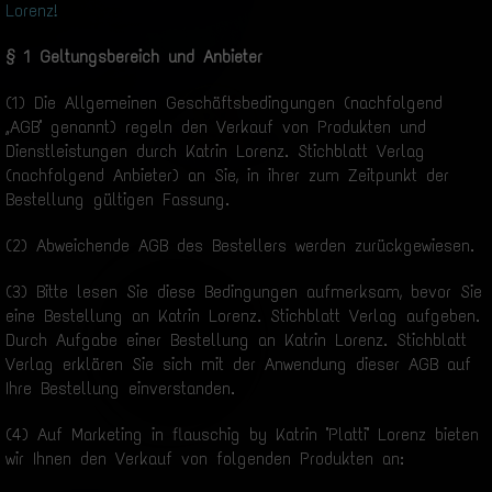
Lorenz!
§ 1 Geltungsbereich und Anbieter
(1) Die Allgemeinen Geschäftsbedingungen (nachfolgend
„AGB" genannt) regeln den Verkauf von Produkten und
Dienstleistungen durch Katrin Lorenz. Stichblatt Verlag
(nachfolgend Anbieter) an Sie, in ihrer zum Zeitpunkt der
Bestellung gültigen Fassung.
(2) Abweichende AGB des Bestellers werden zurückgewiesen.
(3) Bitte lesen Sie diese Bedingungen aufmerksam, bevor Sie
eine Bestellung an Katrin Lorenz. Stichblatt Verlag aufgeben.
Durch Aufgabe einer Bestellung an Katrin Lorenz. Stichblatt
Verlag erklären Sie sich mit der Anwendung dieser AGB auf
Ihre Bestellung einverstanden.
(4) Auf Marketing in flauschig by Katrin "Platti" Lorenz bieten
wir Ihnen den Verkauf von folgenden Produkten an: