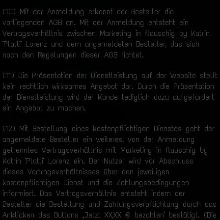
(10) Mit der Anmeldung erkennt der Besteller die
vorliegenden AGB an. Mit der Anmeldung entsteht ein
Vertragsverhältnis zwischen Marketing in flauschig by Katrin
"Platti" Lorenz und dem angemeldeten Besteller, das sich
nach den Regelungen dieser AGB richtet.
(11) Die Präsentation der Dienstleistung auf der Website stellt
kein rechtlich wirksames Angebot dar. Durch die Präsentation
der Dienstleistung wird der Kunde lediglich dazu aufgefordert
ein Angebot zu machen.
(12) Mit Bestellung eines kostenpflichtigen Dienstes geht der
angemeldete Besteller ein weiteres, von der Anmeldung
getrenntes Vertragsverhältnis mit Marketing in flauschig by
Katrin "Platti" Lorenz ein. Der Nutzer wird vor Abschluss
dieses Vertragsverhältnisses über den jeweiligen
kostenpflichtigen Dienst und die Zahlungsbedingungen
informiert. Das Vertragsverhältnis entsteht indem der
Besteller die Bestellung und Zahlungsverpflichtung durch das
Anklicken des Buttons „Jetzt XX,XX € bezahlen" bestätigt. (Die