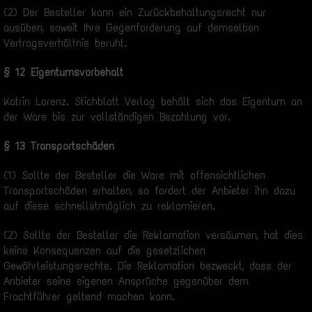
(2) Der Besteller kann ein Zurückbehaltungsrecht nur
ausüben, soweit Ihre Gegenforderung auf demselben
Vertragsverhältnis beruht.
§ 12 Eigentumsvorbehalt
Katrin Lorenz. Stichblatt Verlag behält sich das Eigentum an
der Ware bis zur vollständigen Bezahlung vor.
§ 13 Transportschäden
(1) Sollte der Besteller die Ware mit offensichtlichen
Transportschäden erhalten, so fordert der Anbieter ihn dazu
auf diese schnellstmöglich zu reklamieren.
(2) Sollte der Besteller die Reklamation versäumen, hat dies
keine Konsequenzen auf die gesetzlichen
Gewährleistungsrechte. Die Reklamation bezweckt, dass der
Anbieter seine eigenen Ansprüche gegenüber dem
Frachtführer geltend machen kann.