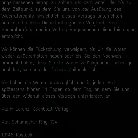
angemessenen Betrag zu zahlen, der dem Anteil der bis zu
dem Zeitpunkt, zu dem Sie uns von der Ausübung des
Widerrufsrechts hinsichtlich dieses Vertrags unterrichten,
bereits erbrachten Dienstleistungen im Vergleich zum
Gesamtumfang der im Vertrag vorgesehenen Dienstleistungen
entspricht.
Wir können die Rückzahlung verweigern, bis wir die Waren
wieder zurückerhalten haben oder bis Sie den Nachweis
erbracht haben, dass Sie die Waren zurückgesandt haben, je
nachdem, welches der frühere Zeitpunkt ist.
Sie haben die Waren unverzüglich und in jedem Fall
spätestens binnen 14 Tagen ab dem Tag, an dem Sie uns
über den Widerruf dieses Vertrags unterrichten, an
Katrin Lorenz. Stichblatt Verlag
Kurt-Schumacher-Ring 134
18146 Rostock