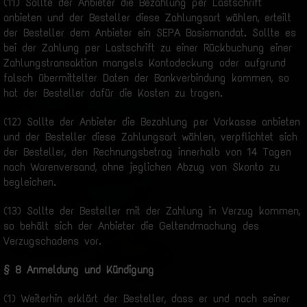
(11) Sollte der Anbieter die Bezahlung per Lastschrift
anbieten und der Besteller diese Zahlungsart wählen, erteilt
der Besteller dem Anbieter ein SEPA Basismandat. Sollte es
bei der Zahlung per Lastschrift zu einer Rückbuchung einer
Zahlungstransaktion mangels Kontodeckung oder aufgrund
falsch übermittelter Daten der Bankverbindung kommen, so
hat der Besteller dafür die Kosten zu tragen.
(12) Sollte der Anbieter die Bezahlung per Vorkasse anbieten
und der Besteller diese Zahlungsart wählen, verpflichtet sich
der Besteller, den Rechnungsbetrag innerhalb von 14 Tagen
nach Warenversand, ohne jeglichen Abzug von Skonto zu
begleichen.
(13) Sollte der Besteller mit der Zahlung in Verzug kommen,
so behält sich der Anbieter die Geltendmachung des
Verzugschadens vor.
§ 8 Anmeldung und Kündigung
(1) Weiterhin erklärt der Besteller, dass er und nach seiner