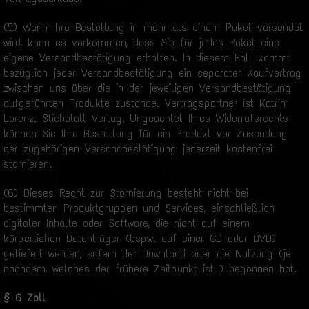
(5) Wenn Ihre Bestellung in mehr als einem Paket versendet
wird, kann es vorkommen, dass Sie für jedes Paket eine
eigene Versandbestätigung erhalten. In diesem Fall kommt
bezüglich jeder Versandbestätigung ein separater Kaufvertrag
zwischen uns über die in der jeweiligen Versandbestätigung
aufgeführten Produkte zustande. Vertragspartner ist Katrin
Lorenz. Stichblatt Verlag. Ungeachtet Ihres Widerrufsrechts
können Sie Ihre Bestellung für ein Produkt vor Zusendung
der zugehörigen Versandbestätigung jederzeit kostenfrei
stornieren.
(6) Dieses Recht zur Stornierung besteht nicht bei
bestimmten Produktgruppen und Services, einschließlich
digitaler Inhalte oder Software, die nicht auf einem
körperlichen Datenträger (bspw. auf einer CD oder DVD)
geliefert werden, sofern der Download oder die Nutzung (je
nachdem, welches der frühere Zeitpunkt ist ) begonnen hat.
§ 6 Zoll