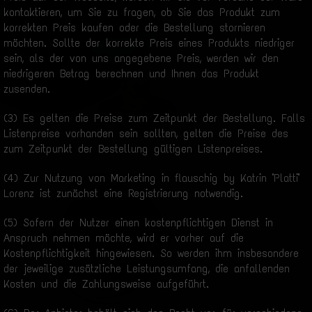
kontaktieren, um Sie zu fragen, ob Sie das Produkt zum
korrekten Preis kaufen oder die Bestellung stornieren
möchten. Sollte der korrekte Preis eines Produkts niedriger
sein, als der von uns angegebene Preis, werden wir den
niedrigeren Betrag berechnen und Ihnen das Produkt
zusenden.
(3) Es gelten die Preise zum Zeitpunkt der Bestellung. Falls
Listenpreise vorhanden sein sollten, gelten die Preise des
zum Zeitpunkt der Bestellung gültigen Listenpreises.
(4) Zur Nutzung von Marketing in flauschig by Katrin "Platti"
Lorenz ist zunächst eine Registrierung notwendig.
(5) Sofern der Nutzer einen kostenpflichtigen Dienst in
Anspruch nehmen möchte, wird er vorher auf die
Kostenpflichtigkeit hingewiesen. So werden ihm insbesondere
der jeweilige zusätzliche Leistungsumfang, die anfallenden
Kosten und die Zahlungsweise aufgeführt.