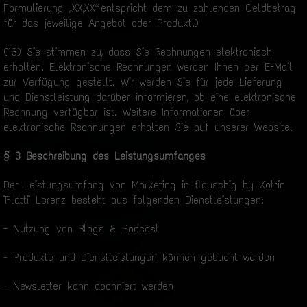
Formulierung „XX,XX“ entspricht dem zu zahlenden Geldbetrag
für das jeweilige Angebot oder Produkt.)
(13) Sie stimmen zu, dass Sie Rechnungen elektronisch
erhalten. Elektronische Rechnungen werden Ihnen per E-Mail
zur Verfügung gestellt. Wir werden Sie für jede Lieferung
und Dienstleistung darüber informieren, ob eine elektronische
Rechnung verfügbar ist. Weitere Informationen über
elektronische Rechnungen erhalten Sie auf unserer Website.
§ 3 Beschreibung des Leistungsumfanges
Der Leistungsumfang von Marketing in flauschig by Katrin
"Platti" Lorenz besteht aus folgenden Dienstleistungen:
- Nutzung von Blogs & Podcast
- Produkte und Dienstleistungen können gebucht werden
- Newsletter kann abonniert werden