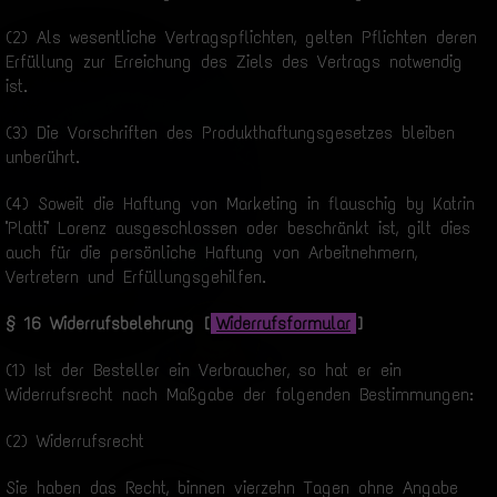
(2) Als wesentliche Vertragspflichten, gelten Pflichten deren
Erfüllung zur Erreichung des Ziels des Vertrags notwendig
ist.
(3) Die Vorschriften des Produkthaftungsgesetzes bleiben
unberührt.
(4) Soweit die Haftung von Marketing in flauschig by Katrin
"Platti" Lorenz ausgeschlossen oder beschränkt ist, gilt dies
auch für die persönliche Haftung von Arbeitnehmern,
Vertretern und Erfüllungsgehilfen.
§ 16 Widerrufsbelehrung [
Widerrufsformular
]
(1) Ist der Besteller ein Verbraucher, so hat er ein
Widerrufsrecht nach Maßgabe der folgenden Bestimmungen:
(2) Widerrufsrecht
Sie haben das Recht, binnen vierzehn Tagen ohne Angabe