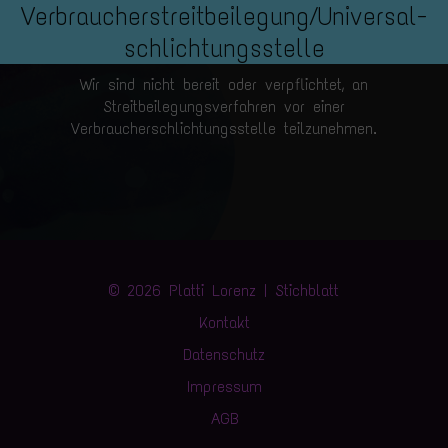
Verbraucher­streit­beilegung/Universal­
schlichtungs­stelle
Wir sind nicht bereit oder verpflichtet, an
Streitbeilegungsverfahren vor einer
Verbraucherschlichtungsstelle teilzunehmen.
© 2026 Platti Lorenz | Stichblatt
Kontakt
Datenschutz
Impressum
AGB