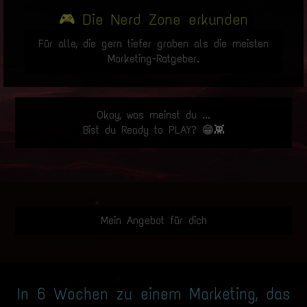
🎮 Die Nerd Zone erkunden
Für alle, die gern tiefer graben als die meisten
Marketing-Ratgeber.
Okay, was meinst du ...
Bist du Ready to PLAY? 😁👾
Mein Angebot für dich
In 6 Wochen zu einem Marketing, das