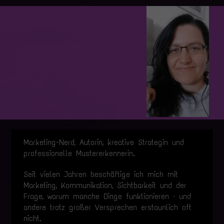
Marketing-Nerd, Autorin, kreative Strategin und
professionelle Mustererkennerin.
Seit vielen Jahren beschäftige ich mich mit
Marketing, Kommunikation, Sichtbarkeit und der
Frage, warum manche Dinge funktionieren – und
andere trotz großer Versprechen erstaunlich oft
nicht.