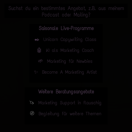
Suchst du ein bestimmtes Angebot, z.B. aus meinem
Podcast oder Mailing?
Saisonale Live-Programme
✒️
Unicorn Copywriting Class
🤖
KI als Marketing Coach
🌱
Marketing für Newbies
✨
Become A Marketing Artist
Weitere Beratungsangebote
🦄
Marketing Support in flauschig
🧭
Begleitung für weitere Themen