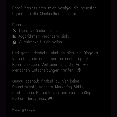
Dabei interessieren mich weniger die neuesten
Hypes als die Mechaniken dahinter.
Denn ...
🛠️ Tools verändern sich.
📊 Algorithmen verändern sich.
🤖 KI entwickelt sich weiter.
Und genau deshalb lohnt es sich, die Dinge zu
verstehen, die auch morgen noch tragen:
Kommunikation, Vertrauen und die Art, wie
Menschen Entscheidungen treffen. 😊
Genau deshalb findest du hier keine
Patentrezepte, sondern Marketing-Skills,
strategische Perspektiven und eine gehörige
Portion Nerdyness. 🎮
Kurz gesagt: