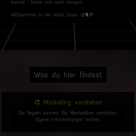
kannst – heute und auch morgen.
Willkommen in der Artist Zone. 🎨🐈💛
Was du hier findest
🎨 Marketing verstehen
Die Regeln kennen. Die Mechaniken verstehen.
Eigene Entscheidungen treffen.