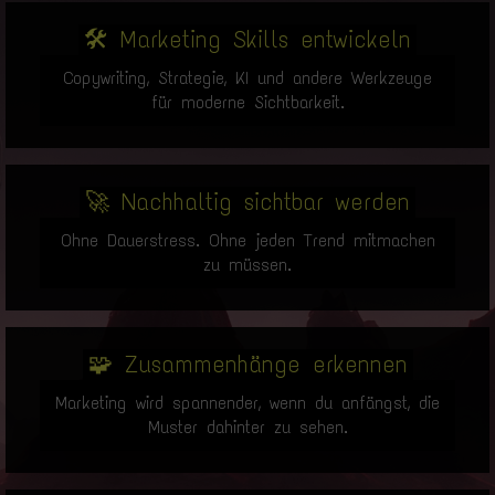
🛠️ Marketing Skills entwickeln
Copywriting, Strategie, KI und andere Werkzeuge
für moderne Sichtbarkeit.
🚀 Nachhaltig sichtbar werden
Ohne Dauerstress. Ohne jeden Trend mitmachen
zu müssen.
🧩 Zusammenhänge erkennen
Marketing wird spannender, wenn du anfängst, die
Muster dahinter zu sehen.