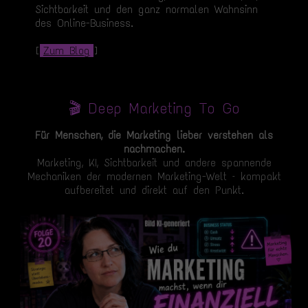
Sichtbarkeit und den ganz normalen Wahnsinn
des Online-Business.
[
Zum Blog
]
🎬 Deep Marketing To Go
Für Menschen, die Marketing lieber verstehen als
nachmachen.
Marketing, KI, Sichtbarkeit und andere spannende
Mechaniken der modernen Marketing-Welt – kompakt
aufbereitet und direkt auf den Punkt.