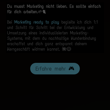
Du musst Marketing nicht lieben. Es sollte einfach
für dich arbeiten.
🌱🐈
Bei
Marketing ready to play
begleite ich dich 1:1
und Schritt für Schritt bei der Entwicklung und
Umsetzung eines individualisierten Marketing-
Systems, mit dem du nachhaltige Kundenbindung
erschaffst und dich ganz entspannt deinem
Kerngeschäft widmen kannst. 🌺😊
Erfahre mehr 🎮