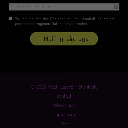
Ja, ich bin mit der Speicherung und Verarbeitung meiner
personenebezogenen Daten einverstanden.
In Mailing eintragen
© 2026 Platti Lorenz | Stichblatt
Kontakt
Datenschutz
Impressum
AGB