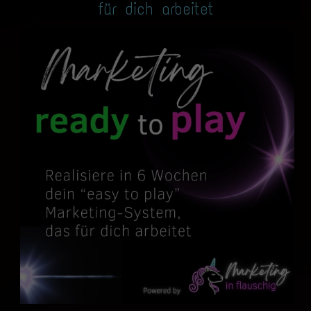
für dich arbeitet