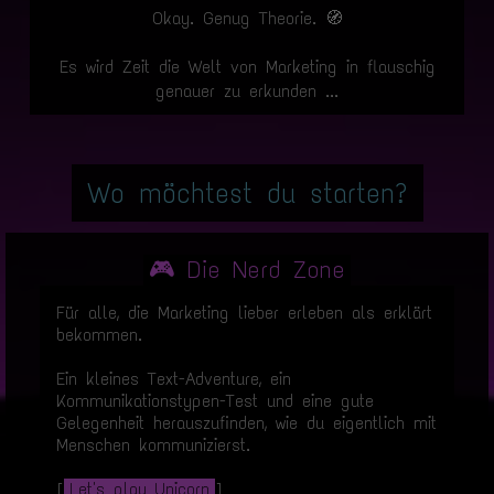
Okay. Genug Theorie. 🧭
Es wird Zeit die Welt von Marketing in flauschig
genauer zu erkunden ...
Wo möchtest du starten?
🎮 Die Nerd Zone
Für alle, die Marketing lieber erleben als erklärt
bekommen.
Ein kleines Text-Adventure, ein
Kommunikationstypen-Test und eine gute
Gelegenheit herauszufinden, wie du eigentlich mit
Menschen kommunizierst.
[
Let's play Unicorn
]