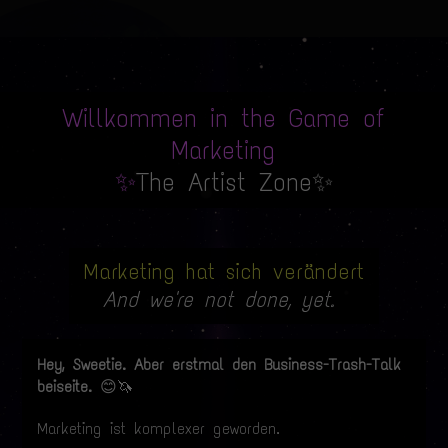
Willkommen in the Game of
Marketing
✨
The Artist Zone✨
Marketing hat sich verändert
And we're not done, yet.
Hey, Sweetie. Aber erstmal den Business-Trash-Talk
beiseite.
😊🦄
Marketing ist komplexer geworden.