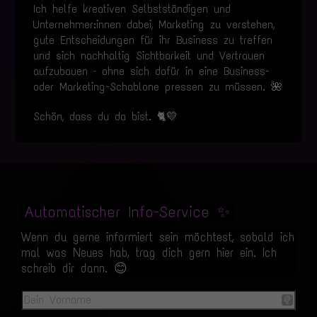
Ich helfe kreativen Selbstständigen und
Unternehmer:innen dabei, Marketing zu verstehen,
gute Entscheidungen für ihr Business zu treffen
und sich nachhaltig Sichtbarkeit und Vertrauen
aufzubauen – ohne sich dafür in eine Business-
oder Marketing-Schablone pressen zu müssen. 🌺
Schön, dass du da bist. 🐈💛
Automatischer Info-Service ✨
Wenn du gerne informiert sein möchtest, sobald ich
mal was Neues hab, trag dich gern hier ein. Ich
schreib dir dann. 😊