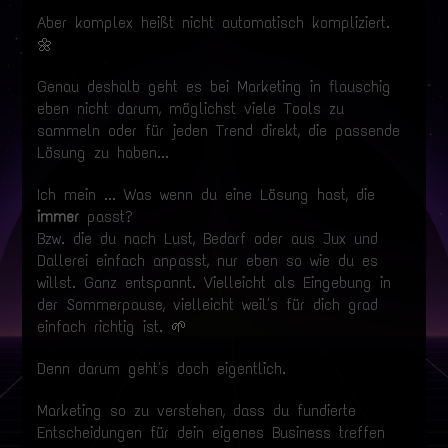
Aber komplex heißt nicht automatisch kompliziert.
🌼
Genau deshalb geht es bei Marketing in flauschig
eben nicht darum, möglichst viele Tools zu
sammeln oder für jeden Trend direkt, die passende
Lösung zu haben...
Ich mein ... Was wenn du eine Lösung hast, die
immer
passt?
Bzw. die du nach Lust, Bedarf oder aus Jux und
Dallerei einfach anpasst, nur eben so wie du es
willst. Ganz entspannt. Vielleicht als Eingebung in
der Sommerpause, vielleicht weil's für dich grad
einfach richtig ist. 🌱
Denn darum geht's doch eigentlich.
Marketing so zu verstehen, dass du fundierte
Entscheidungen für dein eigenes Business treffen