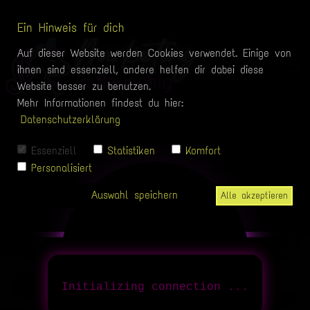
Ein Hinweis für dich
Auf dieser Website werden Cookies verwendet. Einige von
ihnen sind essenziell, andere helfen dir dabei diese
Website besser zu benutzen.
Mehr Informationen findest du hier:
Datenschutzerklärung
Essenziell
Statistiken
Komfort
Personalisiert
Auswahl speichern
Alle akzeptieren
Initializing connection ...