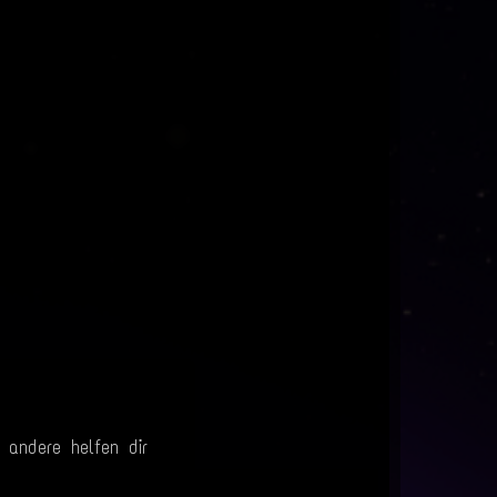
 andere helfen dir