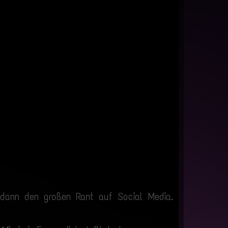
dann den großen Rant auf Social Media.