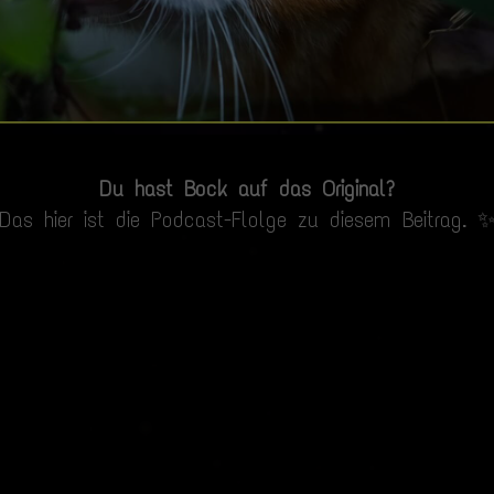
Du hast Bock auf das Original?
Das hier ist die Podcast-Flolge zu diesem Beitrag. 