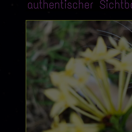
authentischer Sichtb