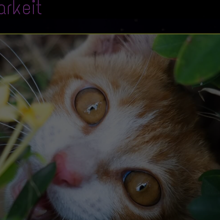
arkeit