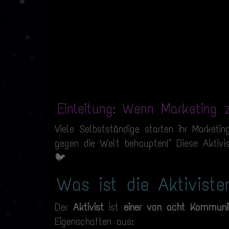
Einleitung: Wenn Marketing z
Viele Selbstständige starten ihr Marketi
gegen die Welt behaupten!" Diese Aktivis
🐦
Was ist die Aktiviste
Der
Aktivist
ist
einer von acht Kommunik
Eigenschaften aus: