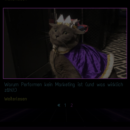
Warum Performen kein Marketing ist (und was wirklich
zählt)
Weiterlesen
1
2